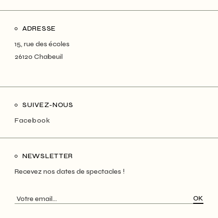
ADRESSE
15, rue des écoles
26120 Chabeuil
SUIVEZ-NOUS
Facebook
NEWSLETTER
Recevez nos dates de spectacles !
OK