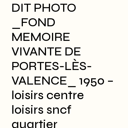
DIT PHOTO
_FOND
MEMOIRE
VIVANTE DE
PORTES-LÈS-
VALENCE_ 1950 –
loisirs centre
loisirs sncf
quartier