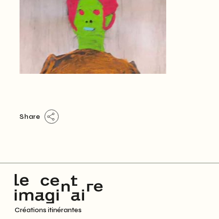
Share
Créations itinérantes