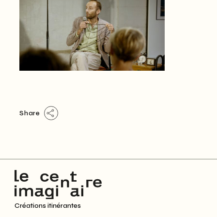
Share
Créations itinérantes