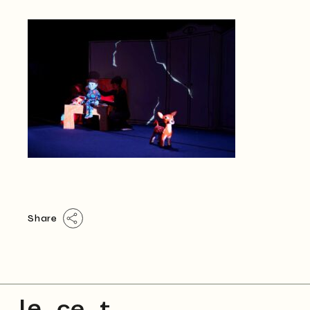
Share