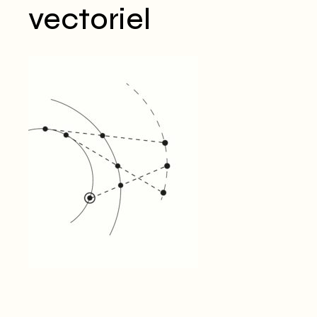
vectoriel