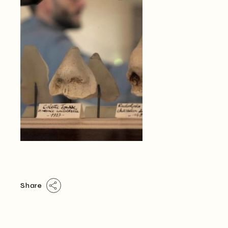
Share