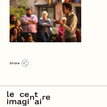
Share