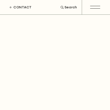
CONTACT
Search