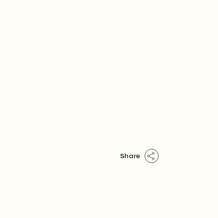
Share